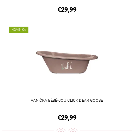
€29,99
NOVINKA
VANIČKA BÉBÉ-JOU CLICK DEAR GOOSE
€29,99