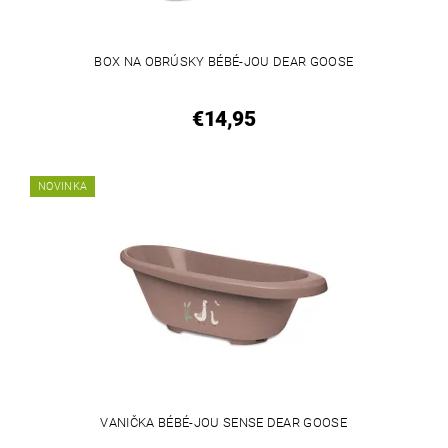
BOX NA OBRÚSKY BÉBÉ-JOU DEAR GOOSE
€14,95
NOVINKA
VANIČKA BÉBÉ-JOU SENSE DEAR GOOSE