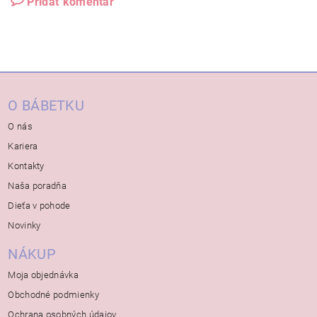
Pridať komentár
O BÁBETKU
O nás
Kariera
Kontakty
Naša poradňa
Dieťa v pohode
Novinky
NÁKUP
Moja objednávka
Obchodné podmienky
Ochrana osobných údajov