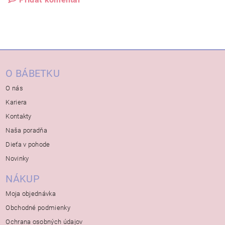
O BÁBETKU
O nás
Kariera
Kontakty
Naša poradňa
Dieťa v pohode
Novinky
NÁKUP
Moja objednávka
Obchodné podmienky
Ochrana osobných údajov