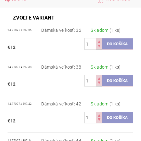
ZVOĽTE VARIANT
Dámská veľkosť: 36
Skladom
(1 ks)
14.77097.4397.36
€12
Dámská veľkosť: 38
Skladom
(1 ks)
14.77097.4397.38
€12
Dámská veľkosť: 42
Skladom
(1 ks)
14.77097.4397.42
€12
Dámská veľkosť: 44
Skladom
(1 ks)
14.77097.4397.44