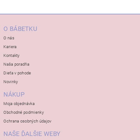
O BÁBETKU
O nás
Kariera
Kontakty
Naša poradňa
Dieťa v pohode
Novinky
NÁKUP
Moja objednávka
Obchodné podmienky
Ochrana osobných údajov
NAŠE ĎALŠIE WEBY