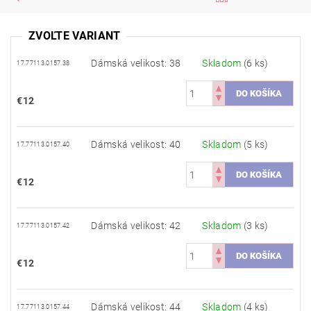
ZVOĽTE VARIANT
Dámská velikost: 38
Skladom
(6 ks)
17.77113.0157.38
€12
Dámská velikost: 40
Skladom
(5 ks)
17.77113.0157.40
€12
Dámská velikost: 42
Skladom
(3 ks)
17.77113.0157.42
€12
Dámská velikost: 44
Skladom
(4 ks)
17.77113.0157.44