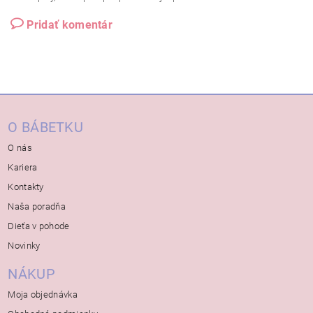
Pridať komentár
O BÁBETKU
O nás
Kariera
Kontakty
Naša poradňa
Dieťa v pohode
Novinky
NÁKUP
Moja objednávka