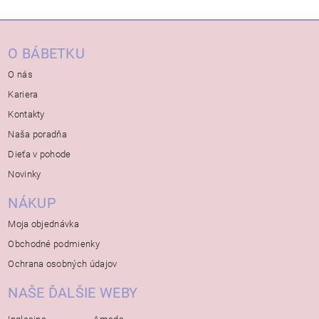
O BÁBETKU
O nás
Kariera
Kontakty
Naša poradňa
Dieťa v pohode
Novinky
NÁKUP
Moja objednávka
Obchodné podmienky
Ochrana osobných údajov
NAŠE ĎALŠIE WEBY