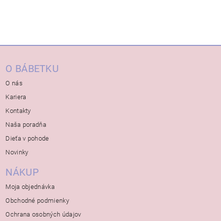
O BÁBETKU
O nás
Kariera
Kontakty
Naša poradňa
Dieťa v pohode
Novinky
NÁKUP
Moja objednávka
Obchodné podmienky
Ochrana osobných údajov