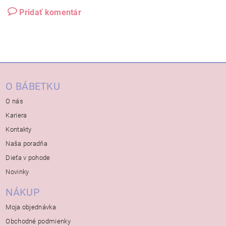
Pridať komentár
O BÁBETKU
O nás
Kariera
Kontakty
Naša poradňa
Dieťa v pohode
Novinky
NÁKUP
Moja objednávka
Obchodné podmienky