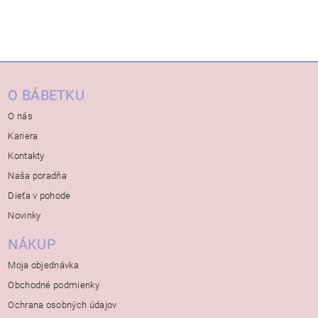
O BÁBETKU
O nás
Kariera
Kontakty
Naša poradňa
Dieťa v pohode
Novinky
NÁKUP
Moja objednávka
Obchodné podmienky
Ochrana osobných údajov