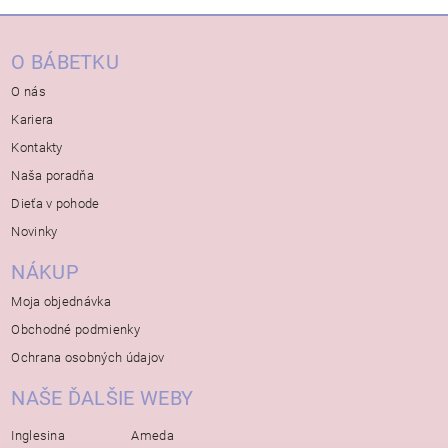
O BÁBETKU
O nás
Kariera
Kontakty
Naša poradňa
Dieťa v pohode
Novinky
NÁKUP
Moja objednávka
Obchodné podmienky
Ochrana osobných údajov
NAŠE ĎALŠIE WEBY
Inglesina
Ameda