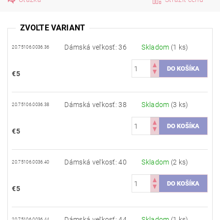
ZVOĽTE VARIANT
Dámská veľkosť: 36
Skladom
(1 ks)
20.75106.0036.36
€5
Dámská veľkosť: 38
Skladom
(3 ks)
20.75106.0036.38
€5
Dámská veľkosť: 40
Skladom
(2 ks)
20.75106.0036.40
€5
Dámská veľkosť: 44
Skladom
(1 ks)
20.75106.0036.44