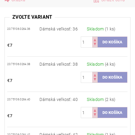
ZVOĽTE VARIANT
Dámská veľkosť: 36
Skladom
(1 ks)
20.75106.0264.36
€7
Dámská veľkosť: 38
Skladom
(4 ks)
20.75106.0264.38
€7
Dámská veľkosť: 40
Skladom
(2 ks)
20.75106.0264.40
€7
Dámská veľkosť: 42
Skladom
(1 ks)
20.75106.0264.42