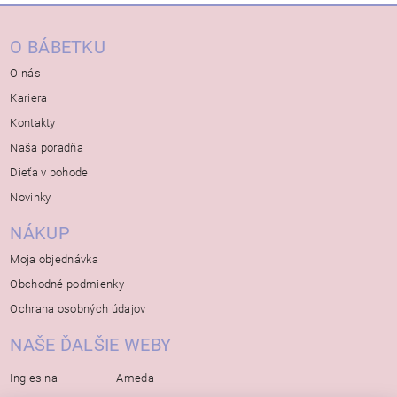
O BÁBETKU
O nás
Kariera
Kontakty
Naša poradňa
Dieťa v pohode
Novinky
NÁKUP
Moja objednávka
Obchodné podmienky
Ochrana osobných údajov
NAŠE ĎALŠIE WEBY
Inglesina
Ameda