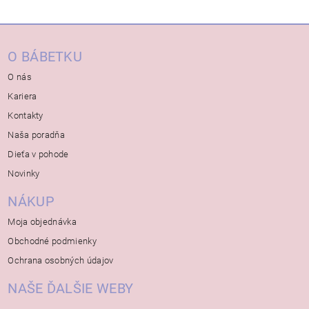
O BÁBETKU
O nás
Kariera
Kontakty
Naša poradňa
Dieťa v pohode
Novinky
NÁKUP
Moja objednávka
Obchodné podmienky
Ochrana osobných údajov
NAŠE ĎALŠIE WEBY