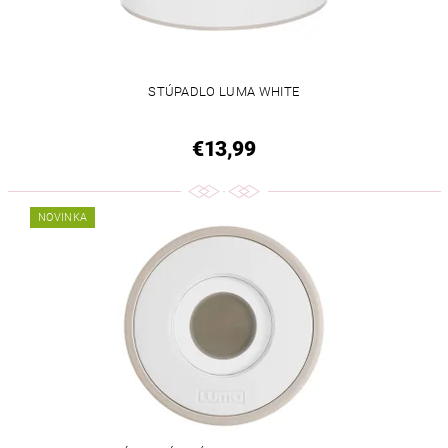
STÚPADLO LUMA WHITE
€13,99
NOVINKA