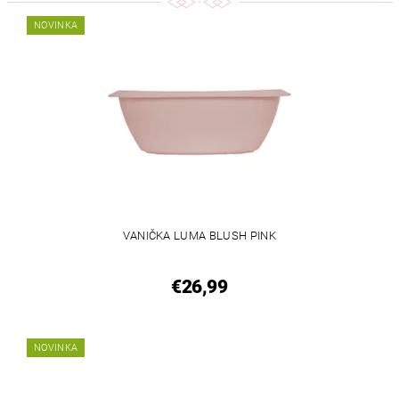
NOVINKA
VANIČKA LUMA BLUSH PINK
€26,99
NOVINKA