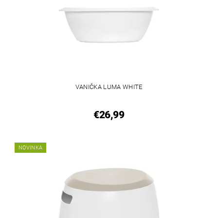
VANIČKA LUMA WHITE
€26,99
NOVINKA