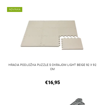
NOVINKA
HRACIA PODLOŽKA PUZZLE S OKRAJOM LIGHT BEIGE 92 X 92
CM
€16,95