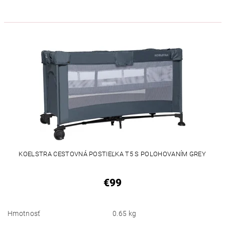
KOELSTRA CESTOVNÁ POSTIEĽKA T5 S POLOHOVANÍM GREY
€99
Hmotnosť
0.65 kg