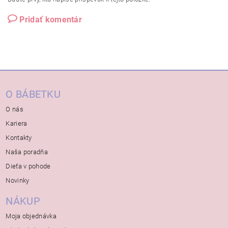
Pridať komentár
O BÁBETKU
O nás
Kariera
Kontakty
Naša poradňa
Dieťa v pohode
Novinky
NÁKUP
Moja objednávka