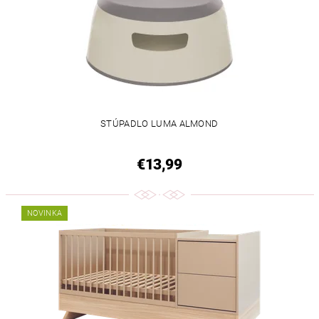
STÚPADLO LUMA ALMOND
€13,99
NOVINKA