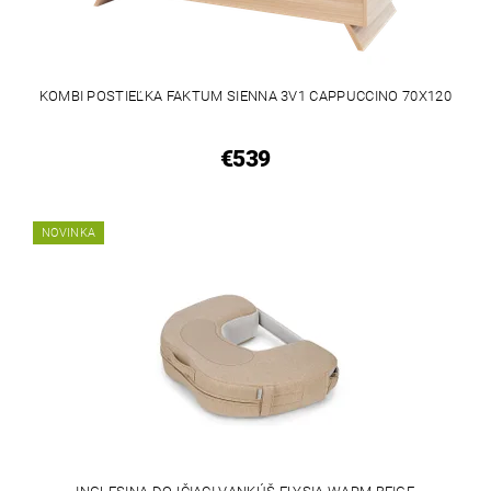
KOMBI POSTIEĽKA FAKTUM SIENNA 3V1 CAPPUCCINO 70X120
€539
NOVINKA