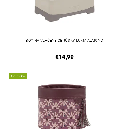
BOX NA VLHČENÉ OBRÚSKY LUMA ALMOND
€14,99
NOVINKA