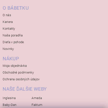
O BÁBETKU
O nás
Kariera
Kontakty
Naša poradňa
Dieťa v pohode
Novinky
NÁKUP
Moja objednávka
Obchodné podmienky
Ochrana osobných údajov
NAŠE ĎALŠIE WEBY
Inglesina
Ameda
Baby-Dan
Faktum