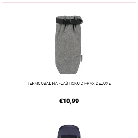
TERMOOBAL NA FĽAŠTIČKU DIFRAX DELUXE
€10,99