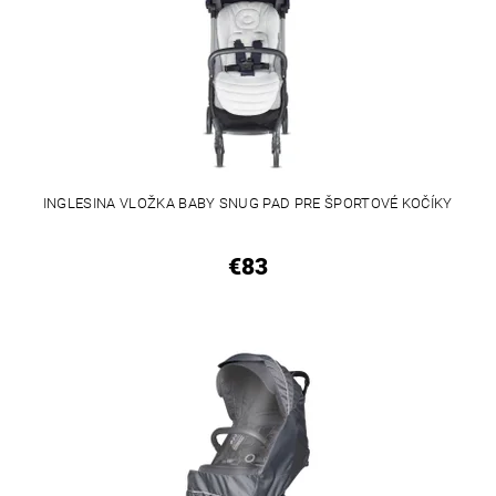
INGLESINA VLOŽKA BABY SNUG PAD PRE ŠPORTOVÉ KOČÍKY
€83