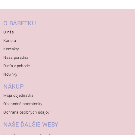
O BÁBETKU
O nás
Kariera
Kontakty
Naša poradňa
Dieťa v pohode
Novinky
NÁKUP
Moja objednávka
Obchodné podmienky
Ochrana osobných údajov
NAŠE ĎALŠIE WEBY