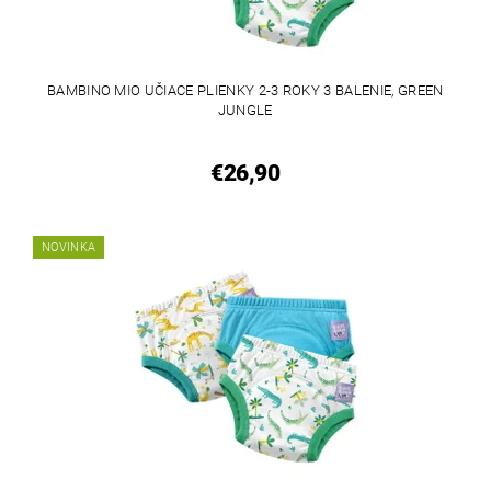
BAMBINO MIO UČIACE PLIENKY 2-3 ROKY 3 BALENIE, GREEN
JUNGLE
€26,90
NOVINKA