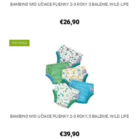
BAMBINO MIO UČIACE PLIENKY 2-3 ROKY 3 BALENIE, WILD LIFE
€26,90
NOVINKA
BAMBINO MIO UČIACE PLIENKY 2-3 ROKY, 5 BALENIE, WILD LIFE
€39,90