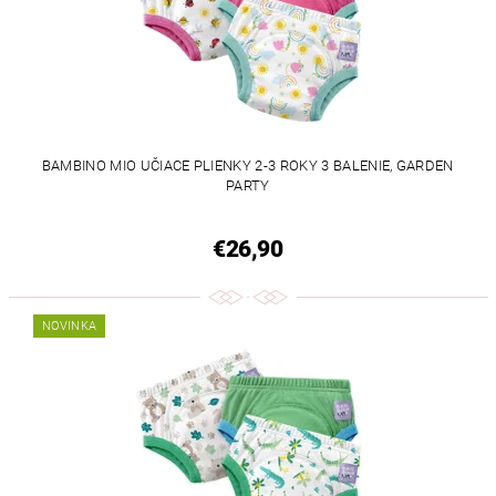
BAMBINO MIO UČIACE PLIENKY 2-3 ROKY 3 BALENIE, GARDEN
PARTY
€26,90
NOVINKA