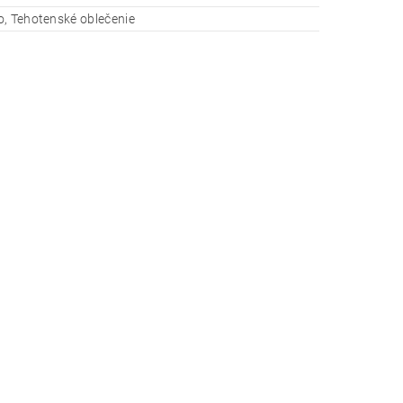
, Tehotenské oblečenie