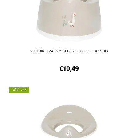
NOČNÍK OVÁLNÝ BÉBÉ-JOU SOFT SPRING
€10,49
NOVINKA