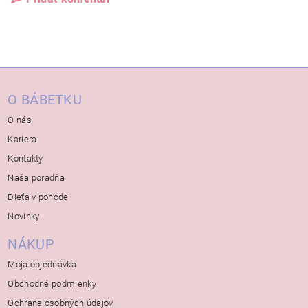
O BÁBETKU
O nás
Kariera
Kontakty
Naša poradňa
Dieťa v pohode
Novinky
NÁKUP
Moja objednávka
Obchodné podmienky
Ochrana osobných údajov