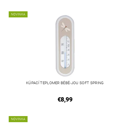
NOVINKA
KÚPACÍ TEPLOMER BÉBÉ-JOU SOFT SPRING
€8,99
NOVINKA