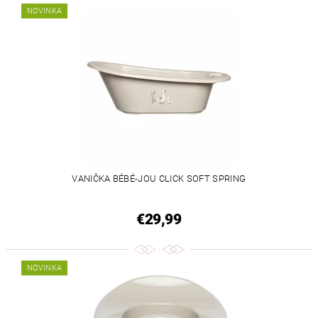
NOVINKA
VANIČKA BÉBÉ-JOU CLICK SOFT SPRING
€29,99
NOVINKA