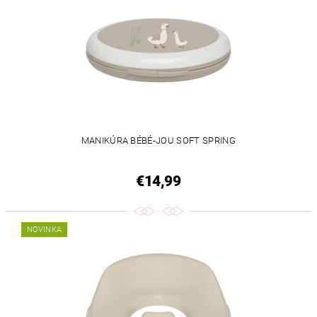
MANIKÚRA BÉBÉ-JOU SOFT SPRING
€14,99
NOVINKA