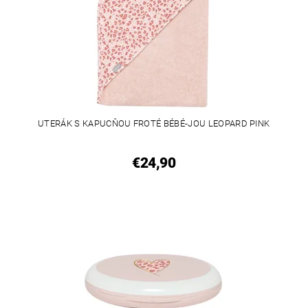
UTERÁK S KAPUCŇOU FROTÉ BÉBÉ-JOU LEOPARD PINK
€24,90