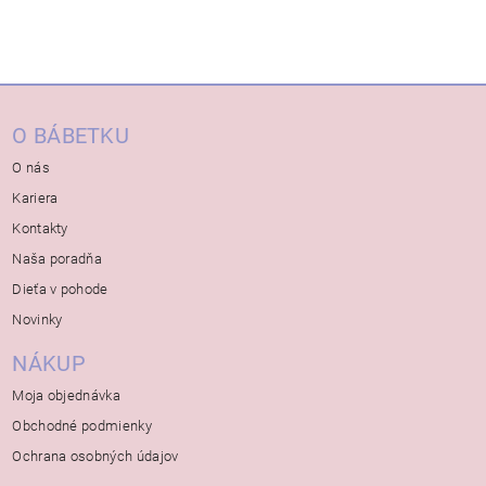
O BÁBETKU
O nás
Kariera
Kontakty
Naša poradňa
Dieťa v pohode
Novinky
NÁKUP
Moja objednávka
Obchodné podmienky
Ochrana osobných údajov