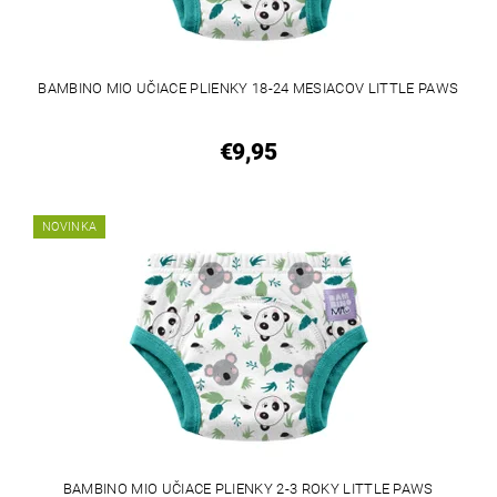
BAMBINO MIO UČIACE PLIENKY 18-24 MESIACOV LITTLE PAWS
€9,95
NOVINKA
BAMBINO MIO UČIACE PLIENKY 2-3 ROKY LITTLE PAWS