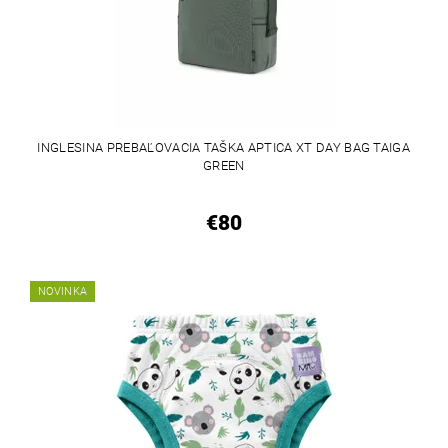
INGLESINA PREBAĽOVACIA TAŠKA APTICA XT DAY BAG TAIGA
GREEN
€80
NOVINKA