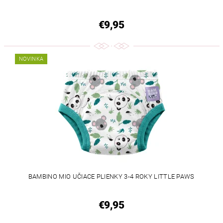
€9,95
NOVINKA
BAMBINO MIO UČIACE PLIENKY 3-4 ROKY LITTLE PAWS
€9,95