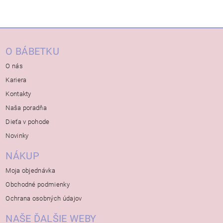
O BÁBETKU
O nás
Kariera
Kontakty
Naša poradňa
Dieťa v pohode
Novinky
NÁKUP
Moja objednávka
Obchodné podmienky
Ochrana osobných údajov
NAŠE ĎALŠIE WEBY