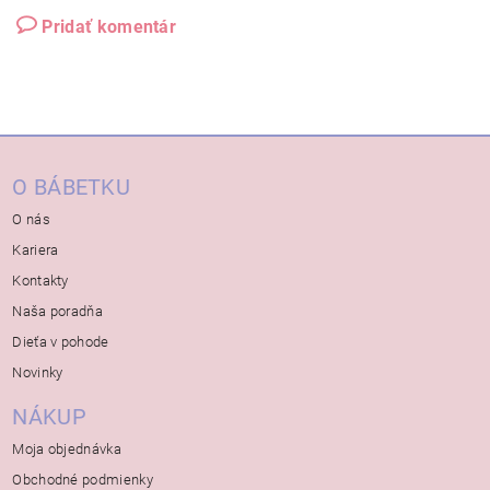
Pridať komentár
O BÁBETKU
O nás
Kariera
Kontakty
Naša poradňa
Dieťa v pohode
Novinky
NÁKUP
Moja objednávka
Obchodné podmienky