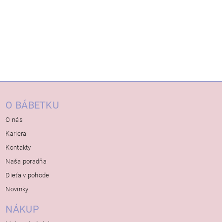
O BÁBETKU
O nás
Kariera
Kontakty
Naša poradňa
Dieťa v pohode
Novinky
NÁKUP