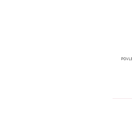
POVLE