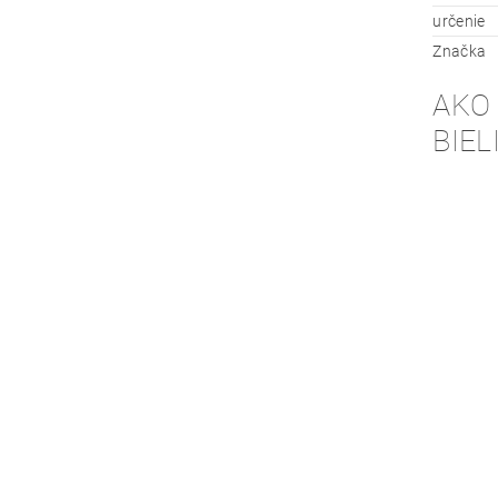
určenie
Značka
AKO
BIEL