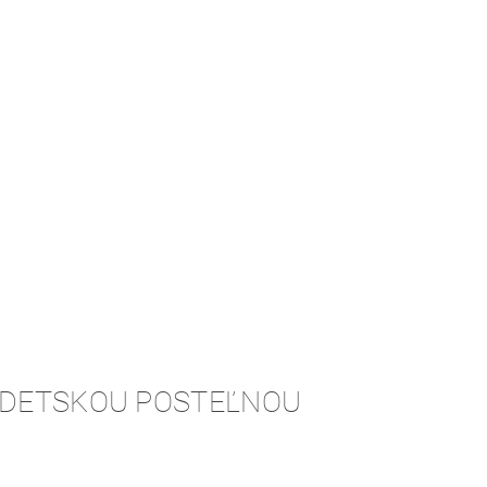
S DETSKOU POSTEĽNOU