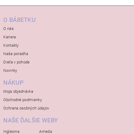
O BÁBETKU
O nás
Kariera
Kontakty
Naša poradňa
Dieťa v pohode
Novinky
NÁKUP
Moja objednávka
Obchodné podmienky
Ochrana osobných údajov
NAŠE ĎALŠIE WEBY
Inglesina
Ameda