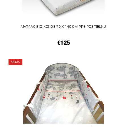
MATRAC BIO KOKOS 70 X 140 CM PRE POSTIEĽKU
€125
AKCIA