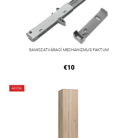
SAMOZATVÁRACÍ MECHANIZMUS FAKTUM
€10
AKCIA