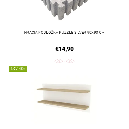
HRACIA PODLOŽKA PUZZLE SILVER 90X90 CM
€14,90
NOVINKA