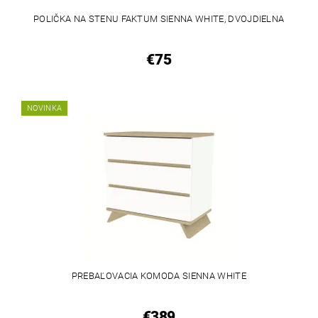
POLIČKA NA STENU FAKTUM SIENNA WHITE, DVOJDIELNA
€75
NOVINKA
PREBAĽOVACIA KOMODA SIENNA WHITE
€389