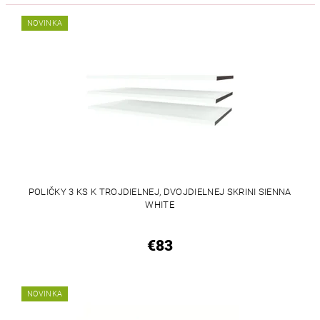
NOVINKA
POLIČKY 3 KS K TROJDIELNEJ, DVOJDIELNEJ SKRINI SIENNA
WHITE
€83
NOVINKA