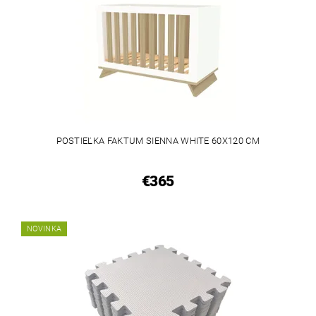
POSTIEĽKA FAKTUM SIENNA WHITE 60X120 CM
€365
NOVINKA