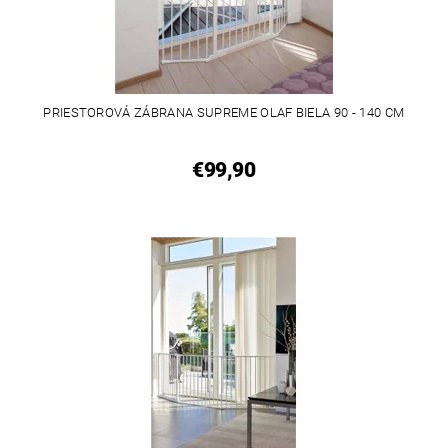
PRIESTOROVÁ ZÁBRANA SUPREME OLAF BIELA 90 - 140 CM
€99,90