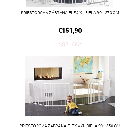
PRIESTOROVÁ ZÁBRANA FLEX XL BIELA 90 - 270 CM
€151,90
PRIESTOROVÁ ZÁBRANA FLEX XXL BIELA 90 - 350 CM