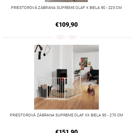
PRIESTOROVÁ ZÁBRANA SUPREME OLAF X BIELA 90 - 225 CM
€109,90
PRIESTOROVÁ ZÁBRANA SUPREME OLAF XX BIELA 90 - 270 CM
€151,90