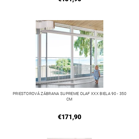
PRIESTOROVÁ ZÁBRANA SUPREME OLAF XXX BIELA 90 - 350
CM
€171,90