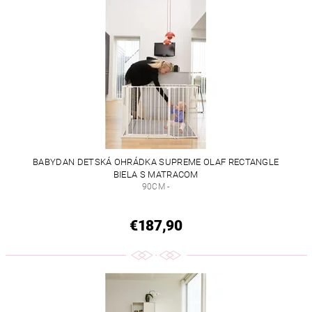
BABYDAN DETSKÁ OHRÁDKA SUPREME OLAF RECTANGLE
BIELA S MATRACOM
90CM -
€187,90