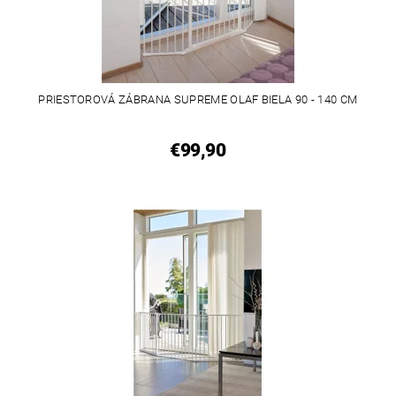
PRIESTOROVÁ ZÁBRANA SUPREME OLAF BIELA 90 - 140 CM
€99,90