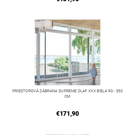
PRIESTOROVÁ ZÁBRANA SUPREME OLAF XXX BIELA 90 - 350
CM
€171,90