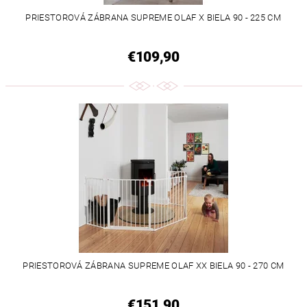
PRIESTOROVÁ ZÁBRANA SUPREME OLAF X BIELA 90 - 225 CM
€109,90
PRIESTOROVÁ ZÁBRANA SUPREME OLAF XX BIELA 90 - 270 CM
€151,90