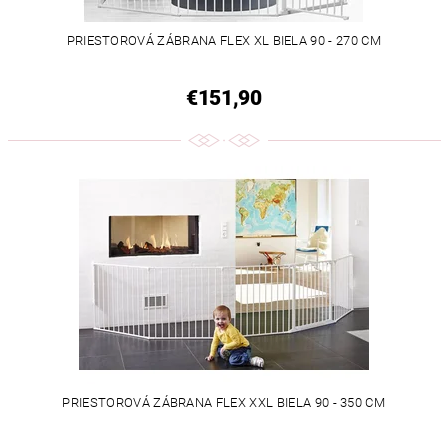
PRIESTOROVÁ ZÁBRANA FLEX XL BIELA 90 - 270 CM
€151,90
PRIESTOROVÁ ZÁBRANA FLEX XXL BIELA 90 - 350 CM