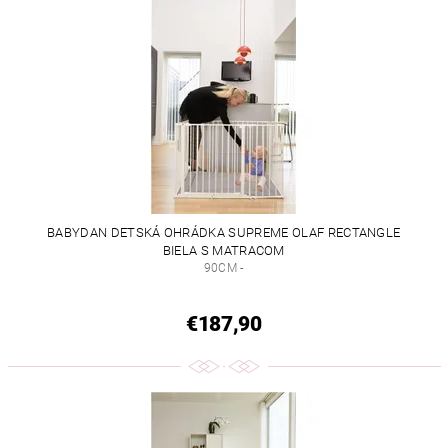
BABYDAN DETSKÁ OHRÁDKA SUPREME OLAF RECTANGLE
BIELA S MATRACOM
90CM -
€187,90