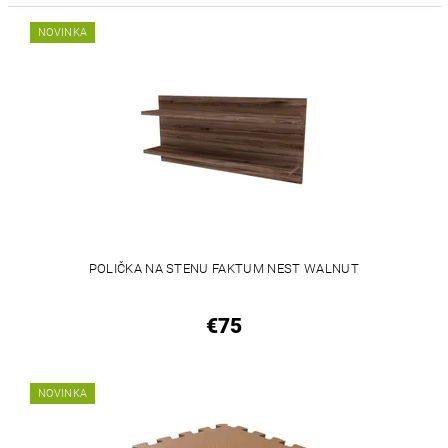
NOVINKA
POLIČKA NA STENU FAKTUM NEST WALNUT
€75
NOVINKA