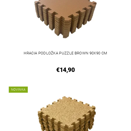
HRACIA PODLOŽKA PUZZLE BROWN 90X90 CM
€14,90
NOVINKA