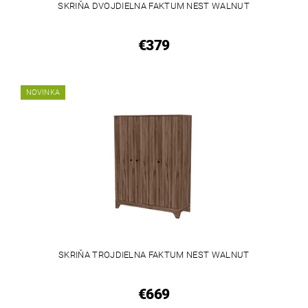
SKRIŇA DVOJDIELNA FAKTUM NEST WALNUT
€379
NOVINKA
SKRIŇA TROJDIELNA FAKTUM NEST WALNUT
€669