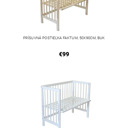
PRÍSUVNÁ POSTIEĽKA FAKTUM, 50X90CM, BUK
€99