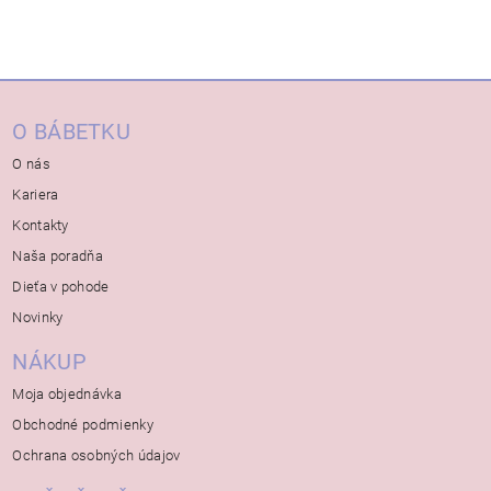
O BÁBETKU
O nás
Kariera
Kontakty
Naša poradňa
Dieťa v pohode
Novinky
NÁKUP
Moja objednávka
Obchodné podmienky
Ochrana osobných údajov