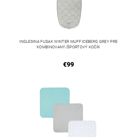
INGLESINA FUSAK WINTER MUFF ICEBERG GREY PRE
KOMBINOVANÝ/ŠPORTOVÝ KOČÍK
€99