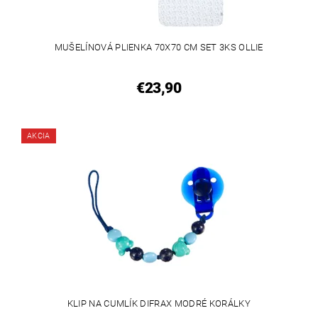
MUŠELÍNOVÁ PLIENKA 70X70 CM SET 3KS OLLIE
€23,90
AKCIA
KLIP NA CUMLÍK DIFRAX MODRÉ KORÁLKY