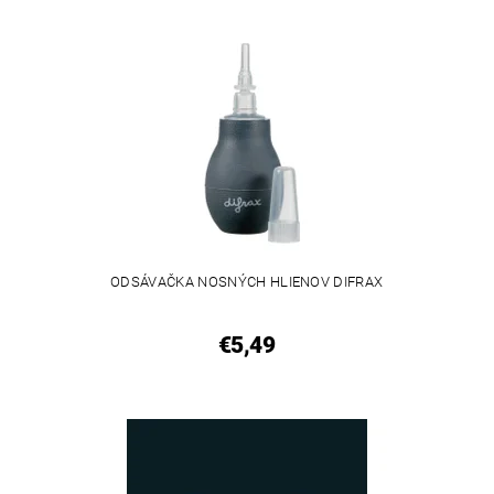
ODSÁVAČKA NOSNÝCH HLIENOV DIFRAX
€5,49