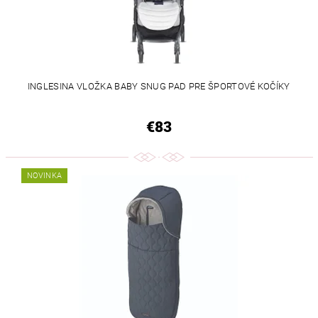
INGLESINA VLOŽKA BABY SNUG PAD PRE ŠPORTOVÉ KOČÍKY
€83
NOVINKA