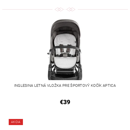
INGLESINA LETNÁ VLOŽKA PRE ŠPORTOVÝ KOČÍK APTICA
€39
AKCIA