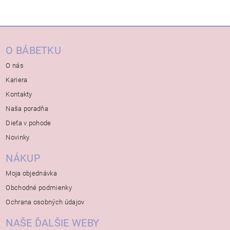
O BÁBETKU
O nás
Kariera
Kontakty
Naša poradňa
Dieťa v pohode
Novinky
NÁKUP
Moja objednávka
Obchodné podmienky
Ochrana osobných údajov
NAŠE ĎALŠIE WEBY