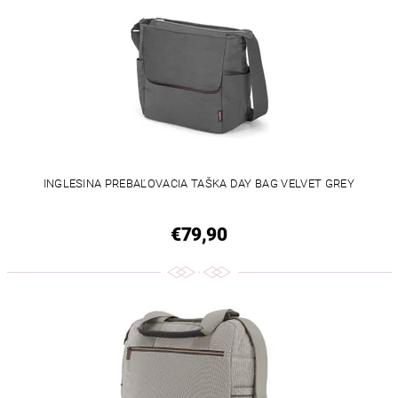
INGLESINA PREBAĽOVACIA TAŠKA DAY BAG VELVET GREY
€79,90