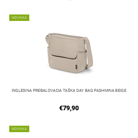
NOVINKA
INGLESINA PREBAĽOVACIA TAŠKA DAY BAG PASHMINA BEIGE
€79,90
NOVINKA