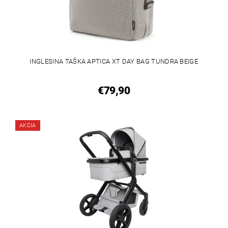
INGLESINA TAŠKA APTICA XT DAY BAG TUNDRA BEIGE
€79,90
AKCIA