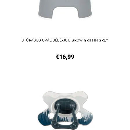
STÚPADLO OVÁL BÉBÉ-JOU GROW GRIFFIN GREY
€16,99