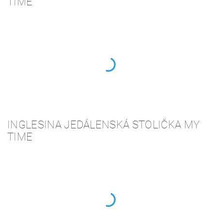
TIME
INGLESINA JEDÁLENSKÁ STOLIČKA MY
TIME