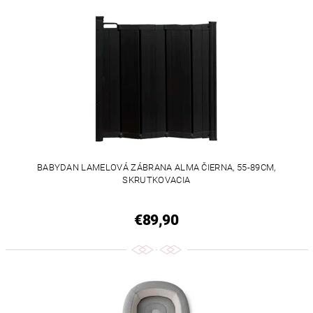
BABYDAN LAMELOVÁ ZÁBRANA ALMA ČIERNA, 55-89CM,
SKRUTKOVACIA
€89,90