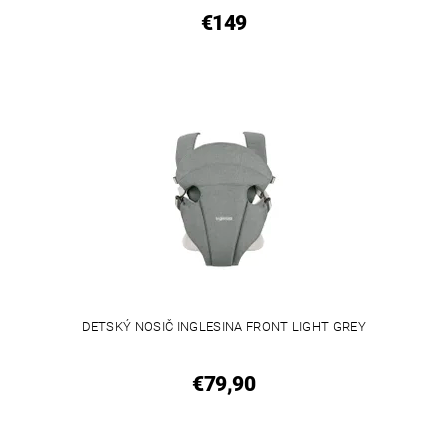
€149
DETSKÝ NOSIČ INGLESINA FRONT LIGHT GREY
€79,90