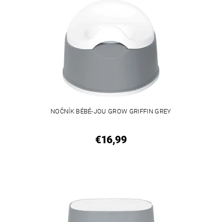
NOČNÍK BÉBÉ-JOU GROW GRIFFIN GREY
€16,99