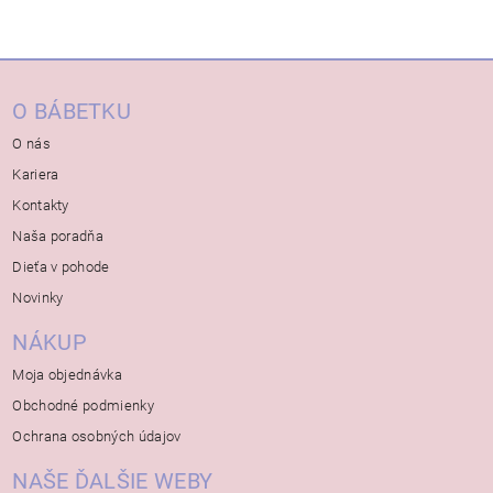
O BÁBETKU
O nás
Kariera
Kontakty
Naša poradňa
Dieťa v pohode
Novinky
NÁKUP
Moja objednávka
Obchodné podmienky
Ochrana osobných údajov
NAŠE ĎALŠIE WEBY