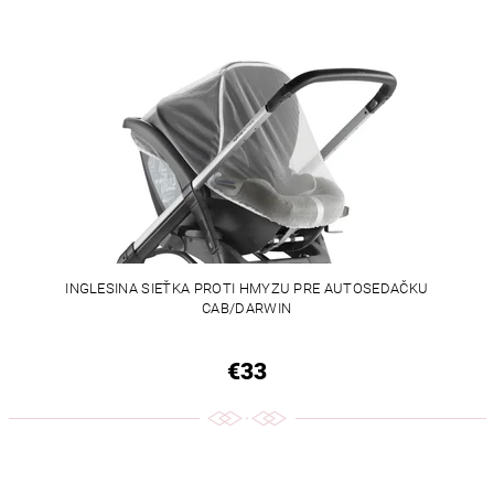
INGLESINA SIEŤKA PROTI HMYZU PRE AUTOSEDAČKU
CAB/DARWIN
€33