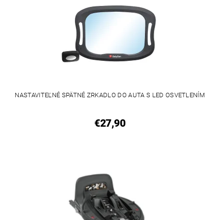
NASTAVITEĽNÉ SPÄTNÉ ZRKADLO DO AUTA S LED OSVETLENÍM
€27,90