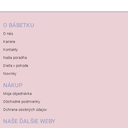
O BÁBETKU
O nás
Kariera
Kontakty
Naša poradňa
Dieťa v pohode
Novinky
NÁKUP
Moja objednávka
Obchodné podmienky
Ochrana osobných údajov
NAŠE ĎALŠIE WEBY