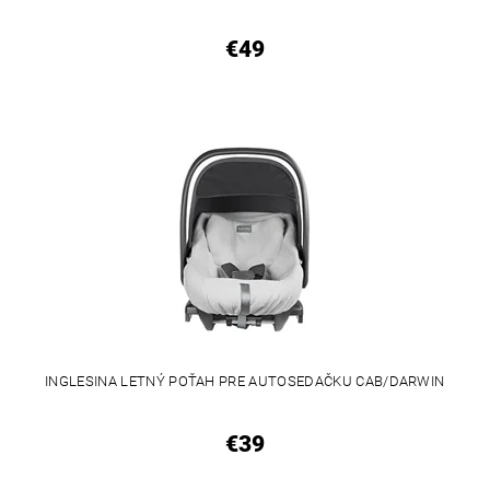
€49
INGLESINA LETNÝ POŤAH PRE AUTOSEDAČKU CAB/DARWIN
€39