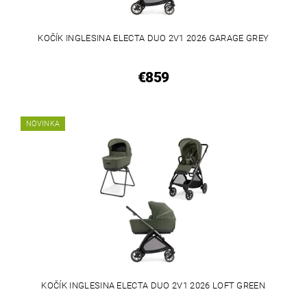
KOČÍK INGLESINA ELECTA DUO 2V1 2026 GARAGE GREY
€859
NOVINKA
KOČÍK INGLESINA ELECTA DUO 2V1 2026 LOFT GREEN