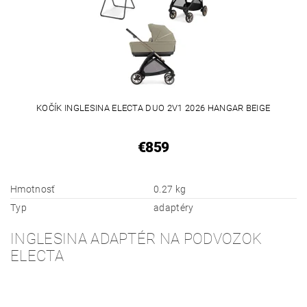
KOČÍK INGLESINA ELECTA DUO 2V1 2026 HANGAR BEIGE
€859
Hmotnosť
0.27 kg
Typ
adaptéry
INGLESINA ADAPTÉR NA PODVOZOK
ELECTA