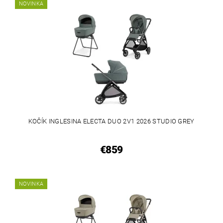
NOVINKA
KOČÍK INGLESINA ELECTA DUO 2V1 2026 STUDIO GREY
€859
NOVINKA