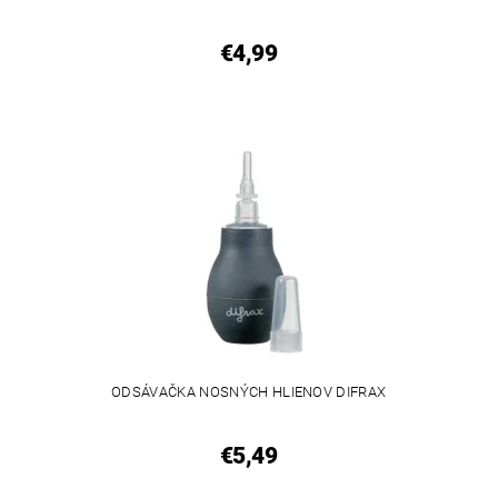
€4,99
ODSÁVAČKA NOSNÝCH HLIENOV DIFRAX
€5,49