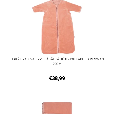
TEPLÝ SPACÍ VAK PRE BÁBÄTKÁ BÉBÉ-JOU FABULOUS SWAN
70CM
€38,99