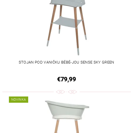
STOJAN POD VANIČKU BÉBÉ-JOU SENSE SKY GREEN
€79,99
NOVINKA