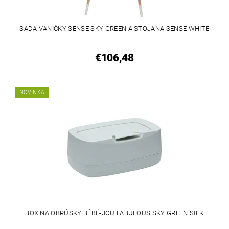
SADA VANIČKY SENSE SKY GREEN A STOJANA SENSE WHITE
€106,48
NOVINKA
BOX NA OBRÚSKY BÉBÉ-JOU FABULOUS SKY GREEN SILK