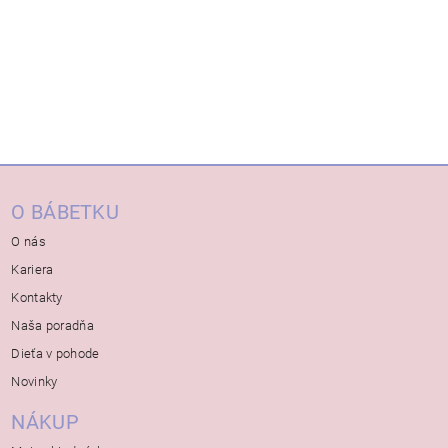
O BÁBETKU
O nás
Kariera
Kontakty
Naša poradňa
Dieťa v pohode
Novinky
NÁKUP