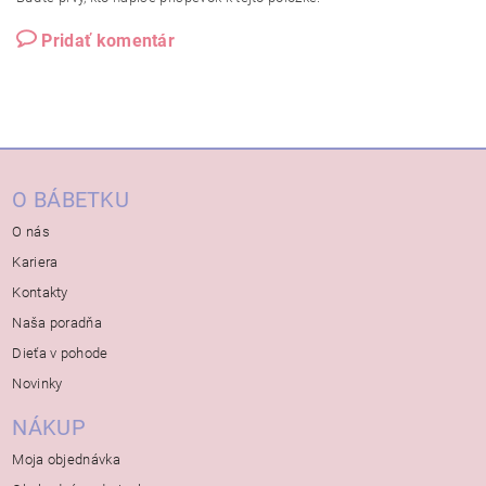
Pridať komentár
O BÁBETKU
O nás
Kariera
Kontakty
Naša poradňa
Dieťa v pohode
Novinky
NÁKUP
Moja objednávka