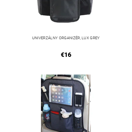
UNIVERZÁLNY ORGANIZÉR, LUX GREY
€16